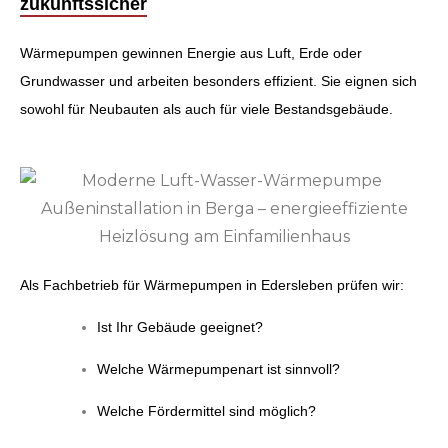
zukunftssicher
Wärmepumpen gewinnen Energie aus Luft, Erde oder
Grundwasser und arbeiten besonders effizient. Sie eignen sich
sowohl für Neubauten als auch für viele Bestandsgebäude.
Als Fachbetrieb für Wärmepumpen in Edersleben prüfen wir:
Ist Ihr Gebäude geeignet?
Welche Wärmepumpenart ist sinnvoll?
Welche Fördermittel sind möglich?