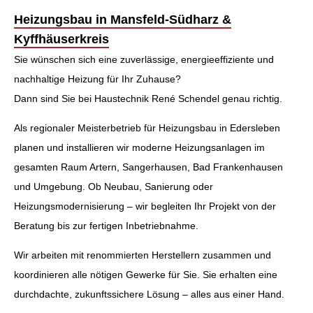
Heizungsbau in Mansfeld-Südharz &
Kyffhäuserkreis
Sie wünschen sich eine zuverlässige, energieeffiziente und
nachhaltige Heizung für Ihr Zuhause?
Dann sind Sie bei Haustechnik René Schendel genau richtig.
Als regionaler Meisterbetrieb für Heizungsbau in Edersleben
planen und installieren wir moderne Heizungsanlagen im
gesamten Raum Artern, Sangerhausen, Bad Frankenhausen
und Umgebung. Ob Neubau, Sanierung oder
Heizungsmodernisierung – wir begleiten Ihr Projekt von der
Beratung bis zur fertigen Inbetriebnahme.
Wir arbeiten mit renommierten Herstellern zusammen und
koordinieren alle nötigen Gewerke für Sie. Sie erhalten eine
durchdachte, zukunftssichere Lösung – alles aus einer Hand.