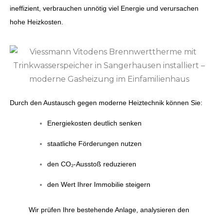
ineffizient, verbrauchen unnötig viel Energie und verursachen
hohe Heizkosten.
Durch den Austausch gegen moderne Heiztechnik können Sie:
Energiekosten deutlich senken
staatliche Förderungen nutzen
den CO₂-Ausstoß reduzieren
den Wert Ihrer Immobilie steigern
Wir prüfen Ihre bestehende Anlage, analysieren den