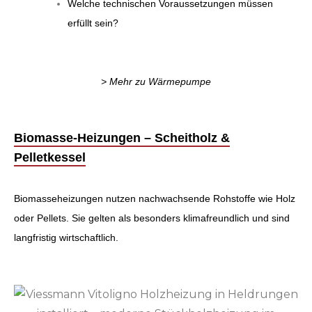
Welche technischen Voraussetzungen müssen
erfüllt sein?
> Mehr zu Wärmepumpe
Biomasse-Heizungen – Scheitholz &
Pelletkessel
Biomasseheizungen nutzen nachwachsende Rohstoffe wie Holz
oder Pellets. Sie gelten als besonders klimafreundlich und sind
langfristig wirtschaftlich.