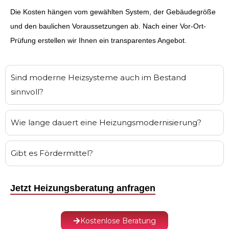
Die Kosten hängen vom gewählten System, der Gebäudegröße
und den baulichen Voraussetzungen ab. Nach einer Vor-Ort-
Prüfung erstellen wir Ihnen ein transparentes Angebot.
Sind moderne Heizsysteme auch im Bestand
sinnvoll?
Wie lange dauert eine Heizungsmodernisierung?
Gibt es Fördermittel?
Jetzt Heizungsberatung anfragen
Kostenlose Beratung