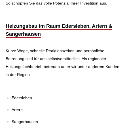
So schöpfen Sie das volle Potenzial Ihrer Investition aus.
Heizungsbau im Raum Edersleben, Artern &
Sangerhausen
Kurze Wege, schnelle Reaktionszeiten und persönliche
Betreuung sind für uns selbstverständlich. Als regionaler
Heizungsfachbetrieb betreuen unter wir unter anderem Kunden
in der Region:
Edersleben
Artern
Sangerhausen