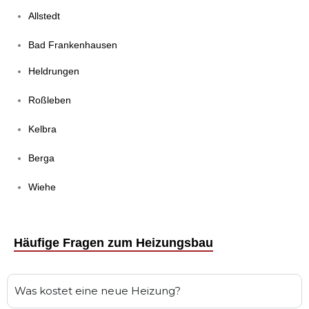
Allstedt
Bad Frankenhausen
Heldrungen
Roßleben
Kelbra
Berga
Wiehe
Häufige Fragen zum Heizungsbau
Was kostet eine neue Heizung?