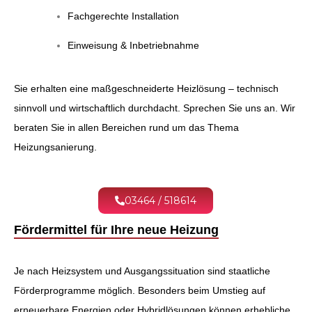
Fachgerechte Installation
Einweisung & Inbetriebnahme
Sie erhalten eine maßgeschneiderte Heizlösung – technisch
sinnvoll und wirtschaftlich durchdacht. Sprechen Sie uns an. Wir
beraten Sie in allen Bereichen rund um das Thema
Heizungsanierung.
03464 / 518614
Fördermittel für Ihre neue Heizung
Je nach Heizsystem und Ausgangssituation sind staatliche
Förderprogramme möglich. Besonders beim Umstieg auf
erneuerbare Energien oder Hybridlösungen können erhebliche