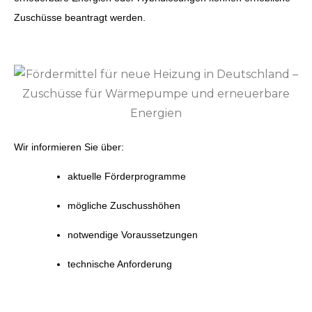
Zuschüsse beantragt werden.
Wir informieren Sie über:
aktuelle Förderprogramme
mögliche Zuschusshöhen
notwendige Voraussetzungen
technische Anforderung