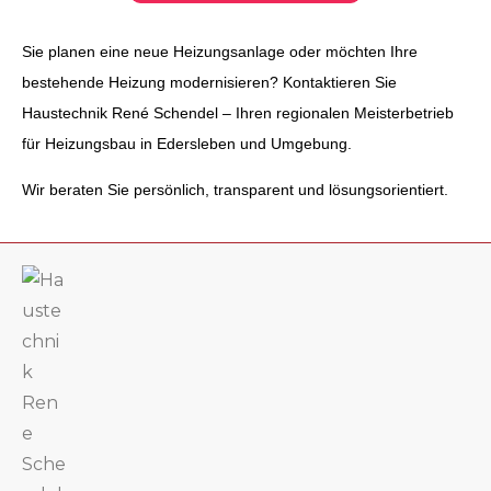
Sie planen eine neue Heizungsanlage oder möchten Ihre
bestehende Heizung modernisieren? Kontaktieren Sie
Haustechnik René Schendel – Ihren regionalen Meisterbetrieb
für Heizungsbau in Edersleben und Umgebung.
Wir beraten Sie persönlich, transparent und lösungsorientiert.