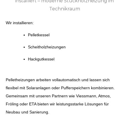
Wir installieren:
Pelletkessel
Scheitholzheizungen
Hackgutkessel
Pelletheizungen arbeiten vollautomatisch und lassen sich
flexibel mit Solaranlagen oder Pufferspeichern kombinieren.
Gemeinsam mit unseren Partnern wie Viessmann, Atmos,
Fröling oder ETA bieten wir leistungsstarke Lösungen für
Neubau und Sanierung.