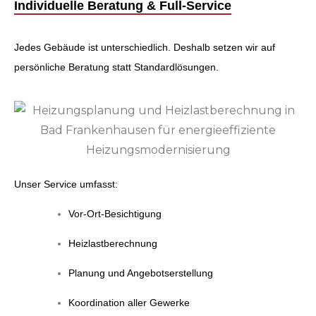
Individuelle Beratung & Full-Service
Jedes Gebäude ist unterschiedlich. Deshalb setzen wir auf
persönliche Beratung statt Standardlösungen.
Unser Service umfasst:
Vor-Ort-Besichtigung
Heizlastberechnung
Planung und Angebotserstellung
Koordination aller Gewerke