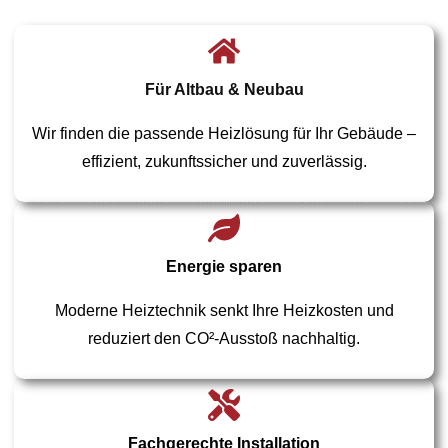
Für Altbau & Neubau
Wir finden die passende Heizlösung für Ihr Gebäude –
effizient, zukunftssicher und zuverlässig.
Energie sparen
Moderne Heiztechnik senkt Ihre Heizkosten und
reduziert den CO²-Ausstoß nachhaltig.
Fachgerechte Installation