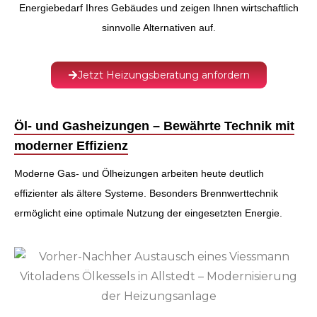
Energiebedarf Ihres Gebäudes und zeigen Ihnen wirtschaftlich
sinnvolle Alternativen auf.
Jetzt Heizungsberatung anfordern
Öl- und Gasheizungen – Bewährte Technik mit
moderner Effizienz
Moderne Gas- und Ölheizungen arbeiten heute deutlich
effizienter als ältere Systeme. Besonders Brennwerttechnik
ermöglicht eine optimale Nutzung der eingesetzten Energie.