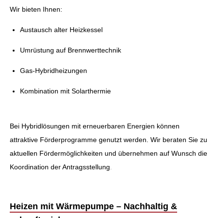
Wir bieten Ihnen:
Austausch alter Heizkessel
Umrüstung auf Brennwerttechnik
Gas-Hybridheizungen
Kombination mit Solarthermie
Bei Hybridlösungen mit erneuerbaren Energien können
attraktive Förderprogramme genutzt werden. Wir beraten Sie zu
aktuellen Fördermöglichkeiten und übernehmen auf Wunsch die
Koordination der Antragsstellung
.
Heizen mit Wärmepumpe – Nachhaltig &