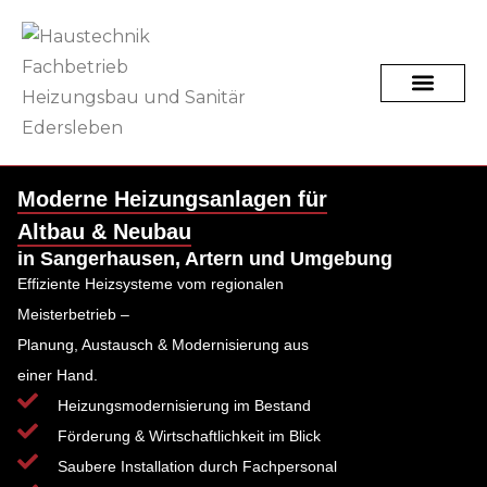
Moderne Heizungsanlagen für
Altbau & Neubau
in Sangerhausen, Artern und Umgebung
Effiziente Heizsysteme vom regionalen
Meisterbetrieb –
Planung, Austausch & Modernisierung aus
einer Hand.
Heizungsmodernisierung im Bestand
Förderung & Wirtschaftlichkeit im Blick
Saubere Installation durch Fachpersonal