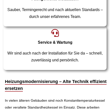
Sauber, Termingerecht und nach aktuellen Standards –
durch unser erfahrenes Team.
Service & Wartung
Wir sind auch nach der Installation für Sie da – schnell,
zuverlässig und persönlich.
Heizungsmodernisierung – Alte Technik effizient
ersetzen
In vielen älteren Gebäuden sind noch Konstanttemperaturkessel
oder veraltete Standardheizkessel im Einsatz. Diese arbeiten